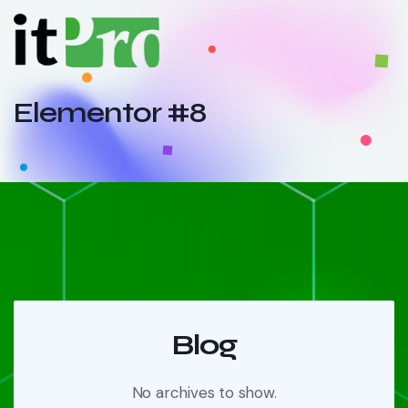
Elementor #8
Blog
No archives to show.