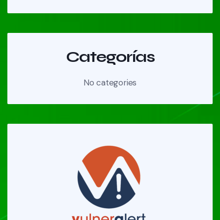
Categorías
No categories